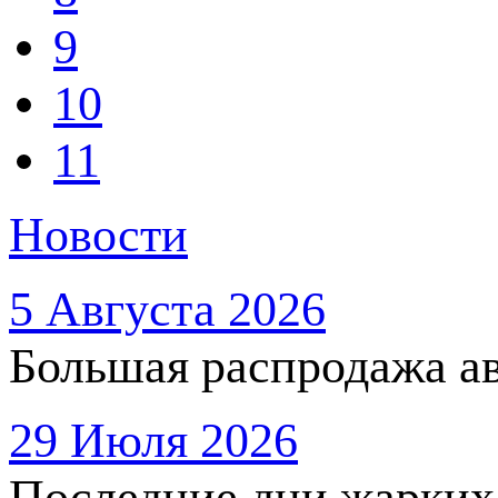
9
10
11
Новости
5 Августа 2026
Большая распродажа ав
29 Июля 2026
Последние дни жарких