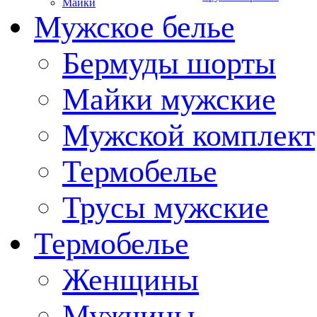
Майки
Мужское белье
Бермуды шорты
Майки мужские
Мужской комплект
Термобелье
Трусы мужские
Термобелье
Женщины
Мужчины