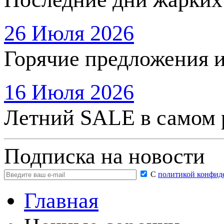
26 Июля 2026
Горячие предложения 
16 Июля 2026
Летний SALE в самом 
Подписка на новости
С
политикой конфид
Главная