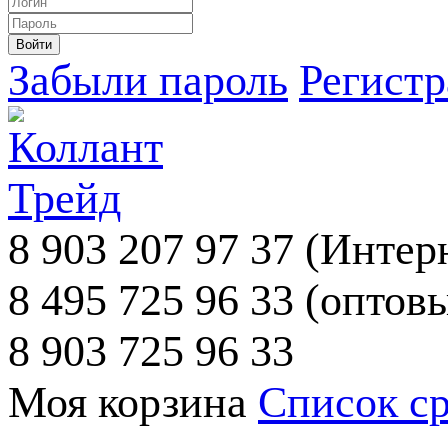
Забыли пароль
Регист
8 903 207 97 37
(Интерн
8 495 725 96 33
(оптовы
8 903 725 96 33
Моя корзина
Список с