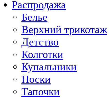
Распродажа
Белье
Верхний трикотаж
Детство
Колготки
Купальники
Носки
Тапочки