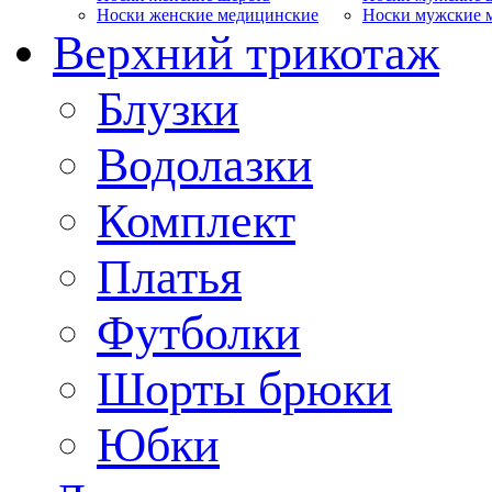
Носки женские медицинские
Носки мужские 
Верхний трикотаж
Блузки
Водолазки
Комплект
Платья
Футболки
Шорты брюки
Юбки