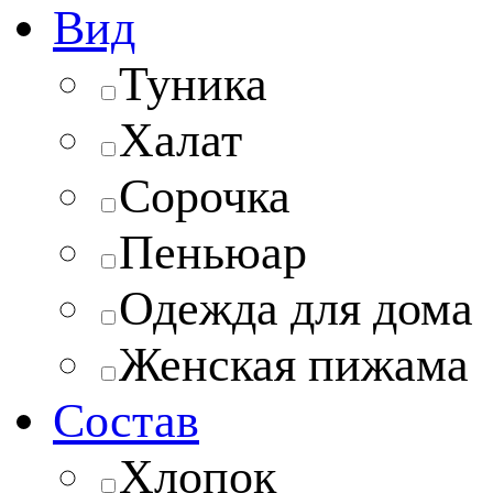
Вид
Туника
Халат
Сорочка
Пеньюар
Одежда для дома
Женская пижама
Состав
Хлопок