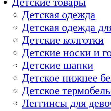
Детские товары
Детская одежда
Детская одежда дл
Детские колготки
Детские носки и г
Детские шапки
Детское нижнее бе
Детское термобель
Леггинсы для дево