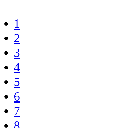
1
2
3
4
5
6
7
8