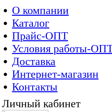
О компании
Каталог
Прайс-ОПТ
Условия работы-ОП
Доставка
Интернет-магазин
Контакты
Личный кабинет