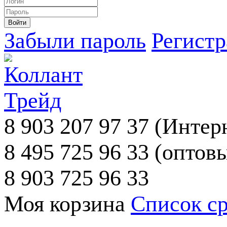
Забыли пароль
Регист
8 903 207 97 37
(Интерн
8 495 725 96 33
(оптовы
8 903 725 96 33
Моя корзина
Список с