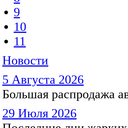
9
10
11
Новости
5 Августа 2026
Большая распродажа ав
29 Июля 2026
Последние дни жарких