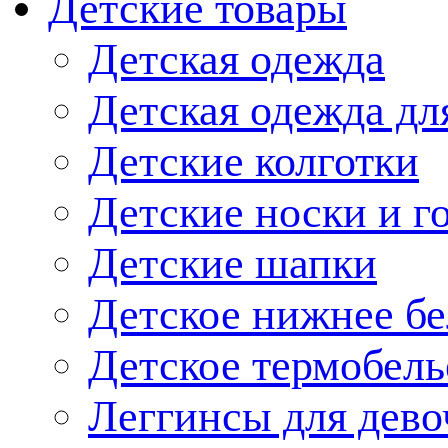
Детские товары
Детская одежда
Детская одежда дл
Детские колготки
Детские носки и г
Детские шапки
Детское нижнее бе
Детское термобель
Леггинсы для дево