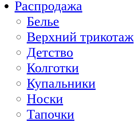
Распродажа
Белье
Верхний трикотаж
Детство
Колготки
Купальники
Носки
Тапочки