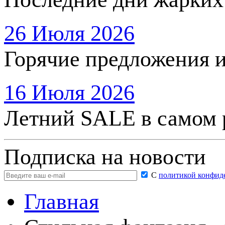
26 Июля 2026
Горячие предложения 
16 Июля 2026
Летний SALE в самом 
Подписка на новости
С
политикой конфид
Главная