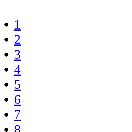
1
2
3
4
5
6
7
8