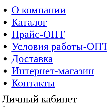
О компании
Каталог
Прайс-ОПТ
Условия работы-ОП
Доставка
Интернет-магазин
Контакты
Личный кабинет