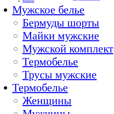
Майки
Мужское белье
Бермуды шорты
Майки мужские
Мужской комплект
Термобелье
Трусы мужские
Термобелье
Женщины
Мужчины