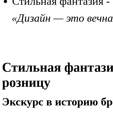
Стильная фантазия - 
«Дизайн — это вечн
Стильная фантазия
розницу
Экскурс в историю бр