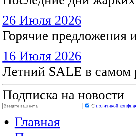
26 Июля 2026
Горячие предложения 
16 Июля 2026
Летний SALE в самом 
Подписка на новости
С
политикой конфид
Главная