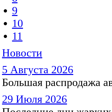
9
10
11
Новости
5 Августа 2026
Большая распродажа ав
29 Июля 2026
Последние дни жарких