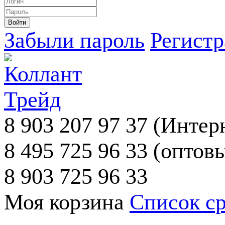
Забыли пароль
Регист
8 903 207 97 37
(Интерн
8 495 725 96 33
(оптовы
8 903 725 96 33
Моя корзина
Список с