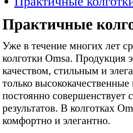
Практичные колготк
Практичные колго
Уже в течение многих лет 
колготки Omsa. Продукция э
качеством, стильным и эле
только высококачественные 
постоянно совершенствует 
результатов. В колготках О
комфортно и элегантно.