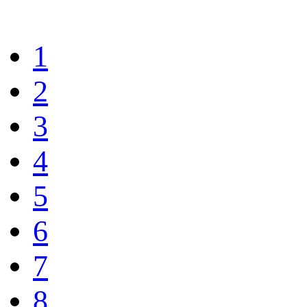
1
2
3
4
5
6
7
8