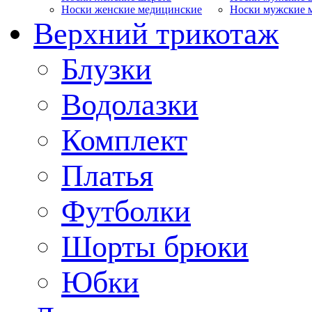
Носки женские медицинские
Носки мужские 
Верхний трикотаж
Блузки
Водолазки
Комплект
Платья
Футболки
Шорты брюки
Юбки