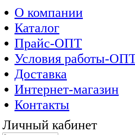
О компании
Каталог
Прайс-ОПТ
Условия работы-ОП
Доставка
Интернет-магазин
Контакты
Личный кабинет