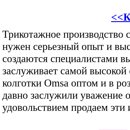
<<К
Трикотажное производство с
нужен серьезный опыт и вы
создаются специалистами вы
заслуживает самой высокой 
колготки Оmsa оптом и в ро
давно заслужили уважение 
удовольствием продаем эти