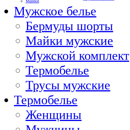
Майки
Мужское белье
Бермуды шорты
Майки мужские
Мужской комплект
Термобелье
Трусы мужские
Термобелье
Женщины
Мужчины