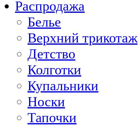
Распродажа
Белье
Верхний трикотаж
Детство
Колготки
Купальники
Носки
Тапочки