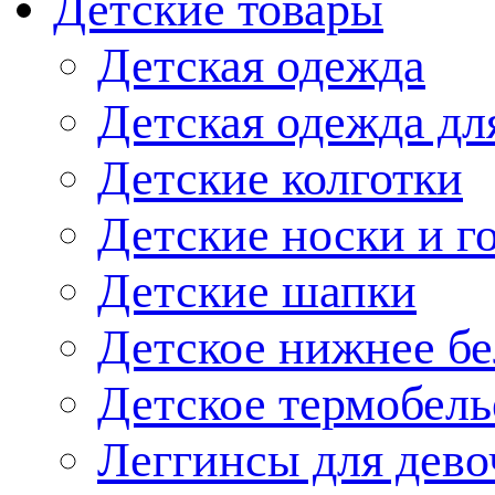
Детские товары
Детская одежда
Детская одежда дл
Детские колготки
Детские носки и г
Детские шапки
Детское нижнее бе
Детское термобель
Леггинсы для дево