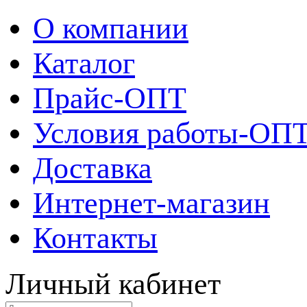
О компании
Каталог
Прайс-ОПТ
Условия работы-ОП
Доставка
Интернет-магазин
Контакты
Личный кабинет