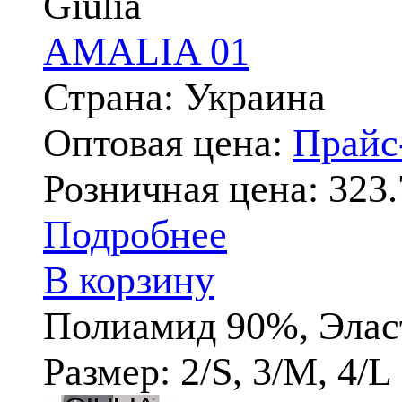
Giulia
AMALIA 01
Страна: Украина
Оптовая цена:
Прай
Розничная цена:
323.
Подробнее
В корзину
Полиамид 90%, Элас
Размер: 2/S, 3/M, 4/L