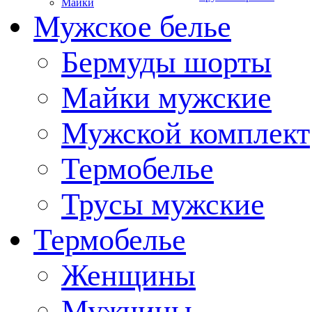
Майки
Мужское белье
Бермуды шорты
Майки мужские
Мужской комплект
Термобелье
Трусы мужские
Термобелье
Женщины
Мужчины