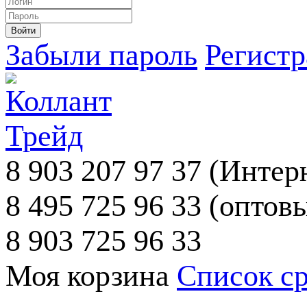
Забыли пароль
Регист
8 903 207 97 37
(Интерн
8 495 725 96 33
(оптовы
8 903 725 96 33
Моя корзина
Список с