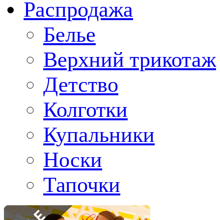
Распродажа
Белье
Верхний трикотаж
Детство
Колготки
Купальники
Носки
Тапочки