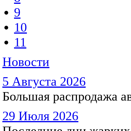
9
10
11
Новости
5 Августа 2026
Большая распродажа ав
29 Июля 2026
Последние дни жарких