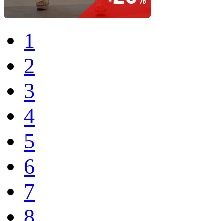
1
2
3
4
5
6
7
8