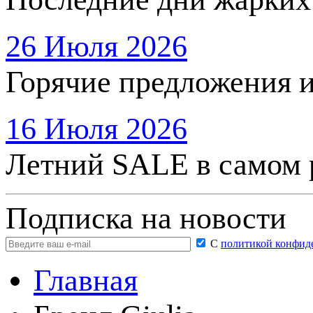
26 Июля 2026
Горячие предложения 
16 Июля 2026
Летний SALE в самом 
Подписка на новости
С
политикой конфид
Главная