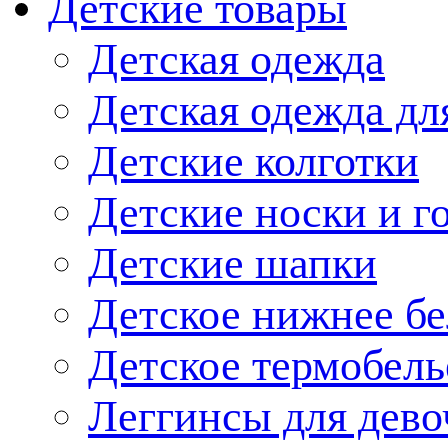
Детские товары
Детская одежда
Детская одежда дл
Детские колготки
Детские носки и г
Детские шапки
Детское нижнее бе
Детское термобель
Леггинсы для дево