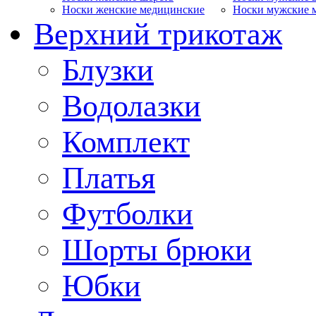
Носки женские медицинские
Носки мужские 
Верхний трикотаж
Блузки
Водолазки
Комплект
Платья
Футболки
Шорты брюки
Юбки