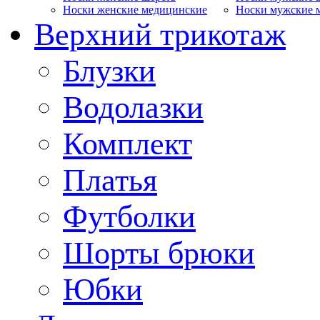
Носки женские медицинские
Носки мужские 
Верхний трикотаж
Блузки
Водолазки
Комплект
Платья
Футболки
Шорты брюки
Юбки