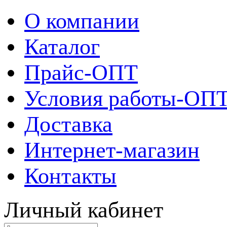
О компании
Каталог
Прайс-ОПТ
Условия работы-ОП
Доставка
Интернет-магазин
Контакты
Личный кабинет