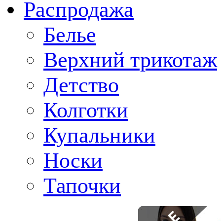
Распродажа
Белье
Верхний трикотаж
Детство
Колготки
Купальники
Носки
Тапочки