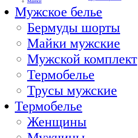
Майки
Мужское белье
Бермуды шорты
Майки мужские
Мужской комплект
Термобелье
Трусы мужские
Термобелье
Женщины
Мужчины