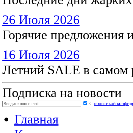
26 Июля 2026
Горячие предложения 
16 Июля 2026
Летний SALE в самом 
Подписка на новости
С
политикой конфид
Главная