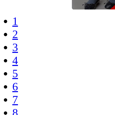
1
2
3
4
5
6
7
8