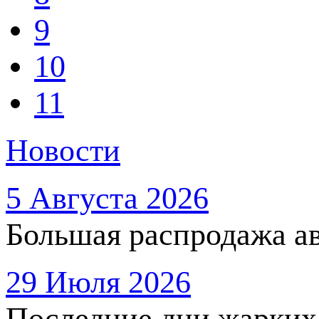
9
10
11
Новости
5 Августа 2026
Большая распродажа ав
29 Июля 2026
Последние дни жарких