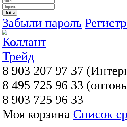
Забыли пароль
Регист
8 903 207 97 37
(Интерн
8 495 725 96 33
(оптовы
8 903 725 96 33
Моя корзина
Список с