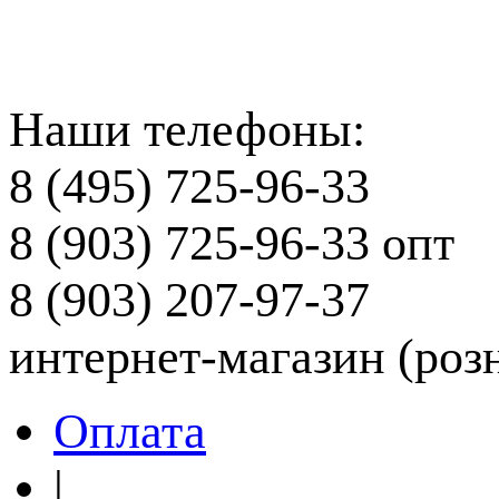
Наши телефоны:
8 (495) 725-96-33
8 (903) 725-96-33
опт
8 (903) 207-97-37
интернет-магазин (роз
Оплата
|