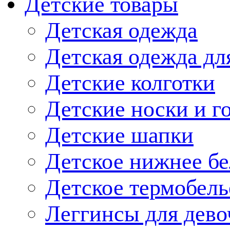
Детские товары
Детская одежда
Детская одежда дл
Детские колготки
Детские носки и г
Детские шапки
Детское нижнее бе
Детское термобель
Леггинсы для дево