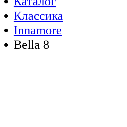
Каталог
Классика
Innamore
Bella 8