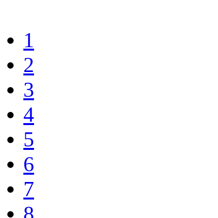
1
2
3
4
5
6
7
8