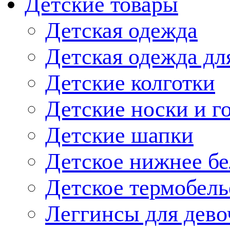
Детские товары
Детская одежда
Детская одежда дл
Детские колготки
Детские носки и г
Детские шапки
Детское нижнее бе
Детское термобель
Леггинсы для дево