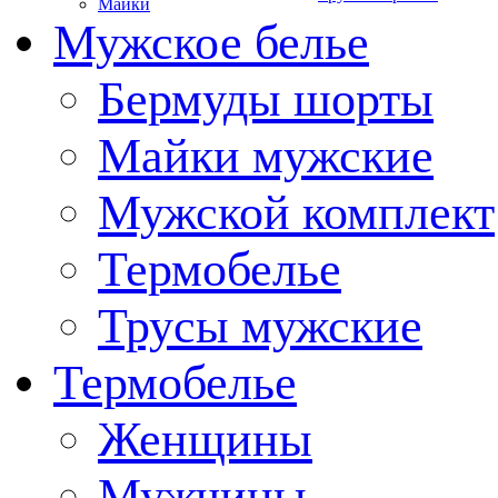
Майки
Мужское белье
Бермуды шорты
Майки мужские
Мужской комплект
Термобелье
Трусы мужские
Термобелье
Женщины
Мужчины