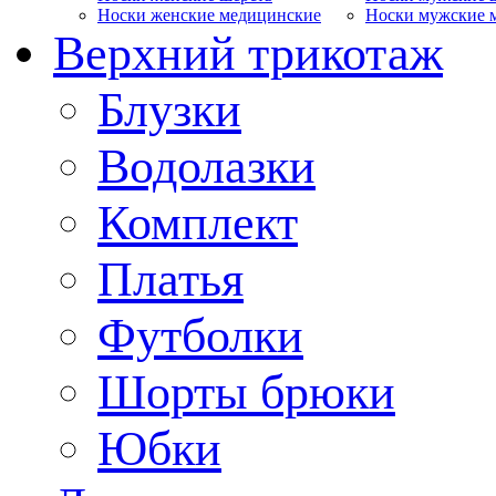
Носки женские медицинские
Носки мужские 
Верхний трикотаж
Блузки
Водолазки
Комплект
Платья
Футболки
Шорты брюки
Юбки