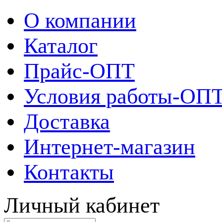
О компании
Каталог
Прайс-ОПТ
Условия работы-ОП
Доставка
Интернет-магазин
Контакты
Личный кабинет