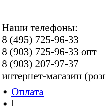
Наши телефоны:
8 (495) 725-96-33
8 (903) 725-96-33
опт
8 (903) 207-97-37
интернет-магазин (роз
Оплата
|