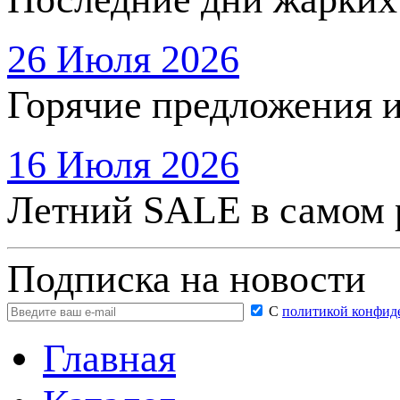
26 Июля 2026
Горячие предложения 
16 Июля 2026
Летний SALE в самом 
Подписка на новости
С
политикой конфид
Главная