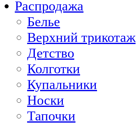
Распродажа
Белье
Верхний трикотаж
Детство
Колготки
Купальники
Носки
Тапочки