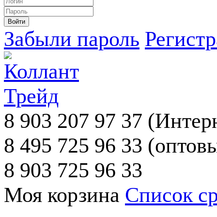
Забыли пароль
Регист
8 903 207 97 37
(Интерн
8 495 725 96 33
(оптовы
8 903 725 96 33
Моя корзина
Список с