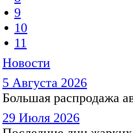
9
10
11
Новости
5 Августа 2026
Большая распродажа ав
29 Июля 2026
Последние дни жарких