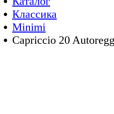
Каталог
Классика
Minimi
Capriccio 20 Autoreg