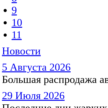
9
10
11
Новости
5 Августа 2026
Большая распродажа ав
29 Июля 2026
Последние дни жарких