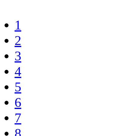
1
2
3
4
5
6
7
8