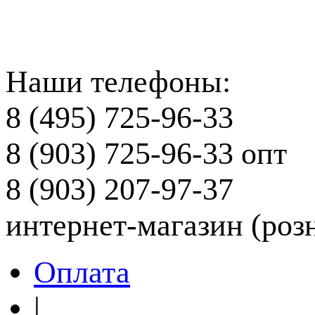
Наши телефоны:
8 (495) 725-96-33
8 (903) 725-96-33
опт
8 (903) 207-97-37
интернет-магазин (роз
Оплата
|