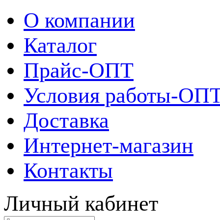
О компании
Каталог
Прайс-ОПТ
Условия работы-ОП
Доставка
Интернет-магазин
Контакты
Личный кабинет