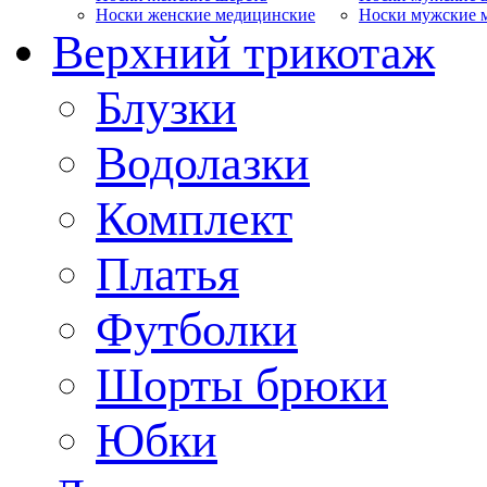
Носки женские медицинские
Носки мужские 
Верхний трикотаж
Блузки
Водолазки
Комплект
Платья
Футболки
Шорты брюки
Юбки