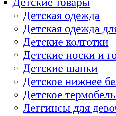
Детские товары
Детская одежда
Детская одежда дл
Детские колготки
Детские носки и г
Детские шапки
Детское нижнее бе
Детское термобель
Леггинсы для дево