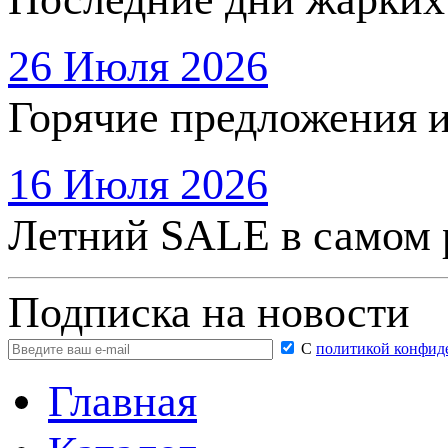
26 Июля 2026
Горячие предложения 
16 Июля 2026
Летний SALE в самом 
Подписка на новости
С
политикой конфид
Главная