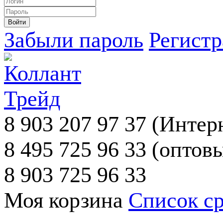
Забыли пароль
Регист
8 903 207 97 37
(Интерн
8 495 725 96 33
(оптовы
8 903 725 96 33
Моя корзина
Список с