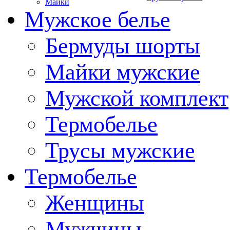
Майки
Мужское белье
Бермуды шорты
Майки мужские
Мужской комплект
Термобелье
Трусы мужские
Термобелье
Женщины
Мужчины