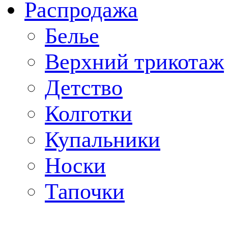
Распродажа
Белье
Верхний трикотаж
Детство
Колготки
Купальники
Носки
Тапочки