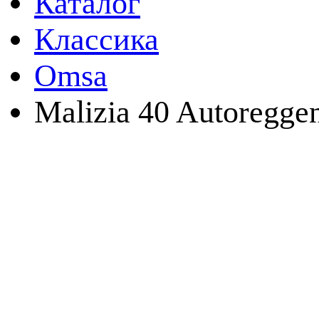
Каталог
Классика
Omsa
Malizia 40 Autoregge