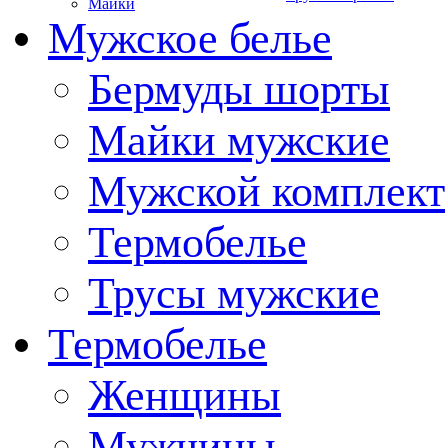
Майки
Мужское белье
Бермуды шорты
Майки мужские
Мужской комплект
Термобелье
Трусы мужские
Термобелье
Женщины
Мужчины