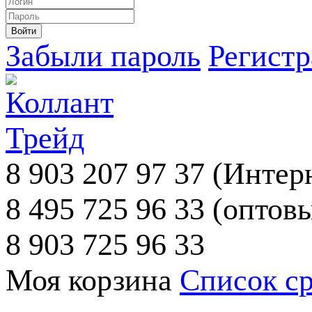
Забыли пароль
Регист
8 903 207 97 37
(Интерн
8 495 725 96 33
(оптовы
8 903 725 96 33
Моя корзина
Список с