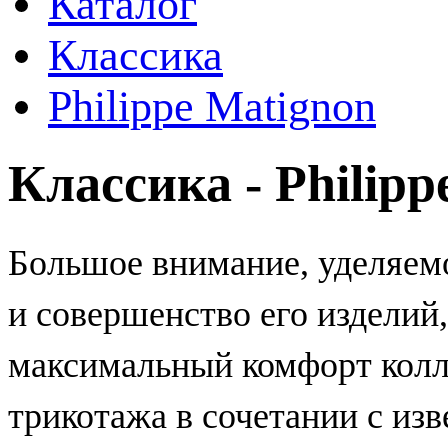
Каталог
Классика
Philippe Matignon
Классика - Philipp
Большое внимание, уделяе
и совершенство его изделий
максимальный комфорт коллек
трикотажа в сочетании с изв