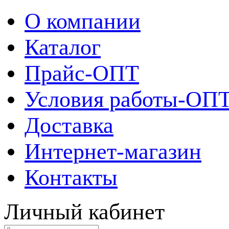
О компании
Каталог
Прайс-ОПТ
Условия работы-ОП
Доставка
Интернет-магазин
Контакты
Личный кабинет