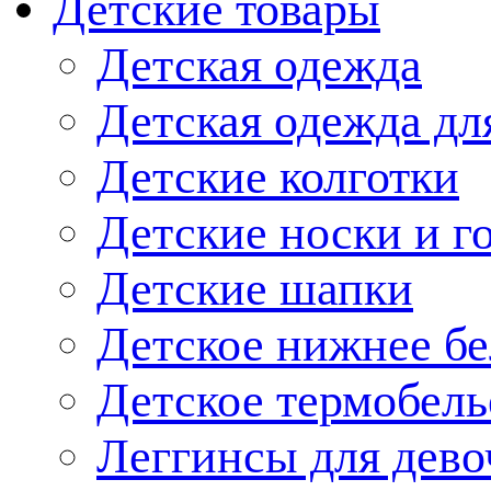
Детские товары
Детская одежда
Детская одежда дл
Детские колготки
Детские носки и г
Детские шапки
Детское нижнее бе
Детское термобель
Леггинсы для дево