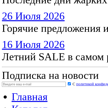
26 Июля 2026
Горячие предложения 
16 Июля 2026
Летний SALE в самом 
Подписка на новости
С
политикой конфид
Главная