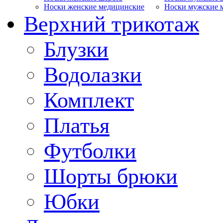
Носки женские медицинские
Носки мужские 
Верхний трикотаж
Блузки
Водолазки
Комплект
Платья
Футболки
Шорты брюки
Юбки