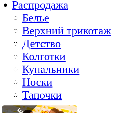
Распродажа
Белье
Верхний трикотаж
Детство
Колготки
Купальники
Носки
Тапочки