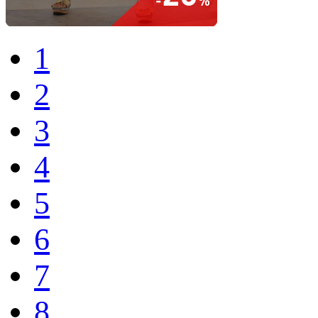
1
2
3
4
5
6
7
8