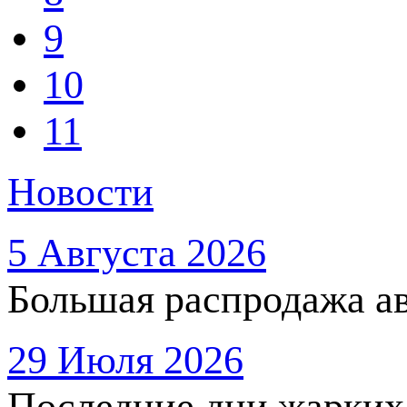
9
10
11
Новости
5 Августа 2026
Большая распродажа ав
29 Июля 2026
Последние дни жарких