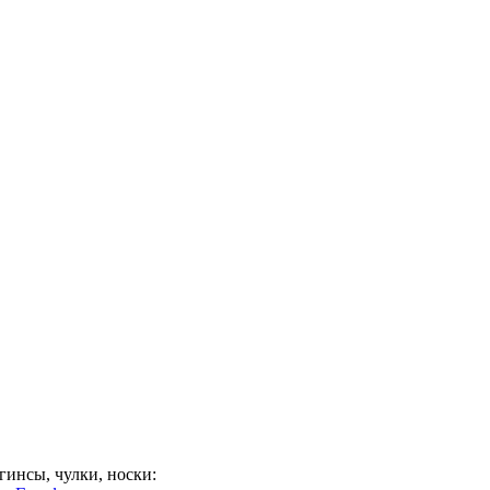
гинсы, чулки, носки: