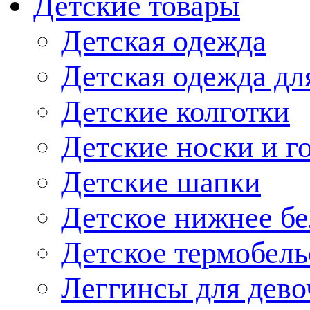
Детские товары
Детская одежда
Детская одежда дл
Детские колготки
Детские носки и г
Детские шапки
Детское нижнее бе
Детское термобель
Леггинсы для дево