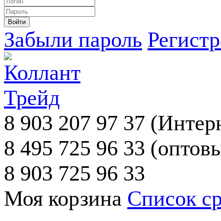
Забыли пароль
Регист
8 903 207 97 37
(Интерн
8 495 725 96 33
(оптовы
8 903 725 96 33
Моя корзина
Список с