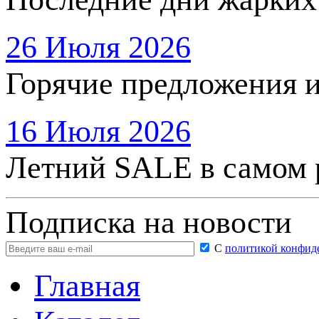
26 Июля 2026
Горячие предложения 
16 Июля 2026
Летний SALE в самом 
Подписка на новости
С
политикой конфид
Главная