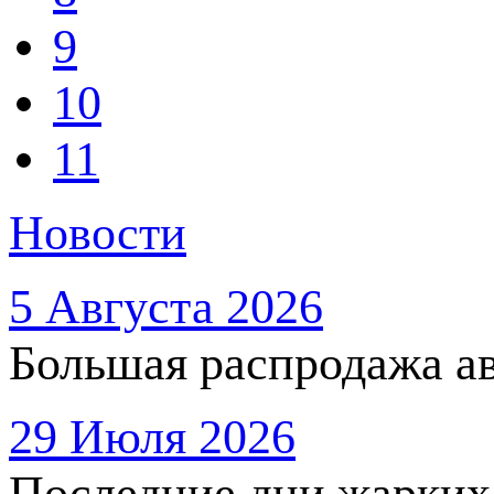
9
10
11
Новости
5 Августа 2026
Большая распродажа ав
29 Июля 2026
Последние дни жарких