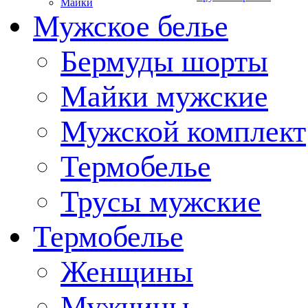
Майки
Мужское белье
Бермуды шорты
Майки мужские
Мужской комплект
Термобелье
Трусы мужские
Термобелье
Женщины
Мужчины