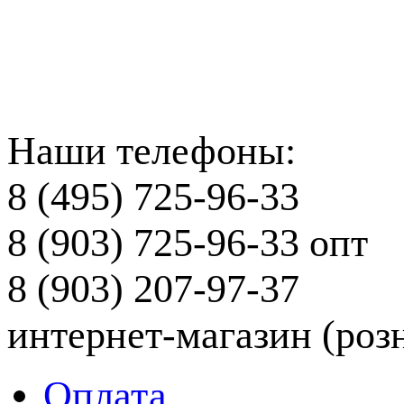
Наши телефоны:
8 (495) 725-96-33
8 (903) 725-96-33
опт
8 (903) 207-97-37
интернет-магазин (роз
Оплата