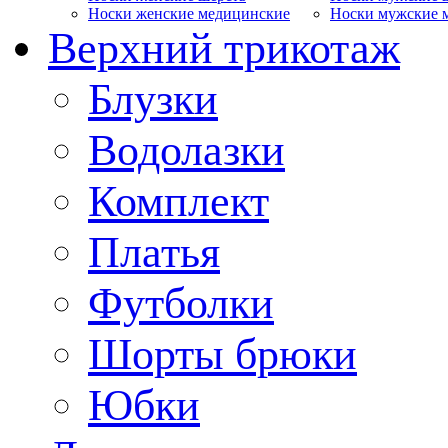
Носки женские медицинские
Носки мужские 
Верхний трикотаж
Блузки
Водолазки
Комплект
Платья
Футболки
Шорты брюки
Юбки