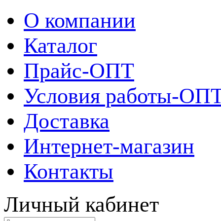
О компании
Каталог
Прайс-ОПТ
Условия работы-ОП
Доставка
Интернет-магазин
Контакты
Личный кабинет