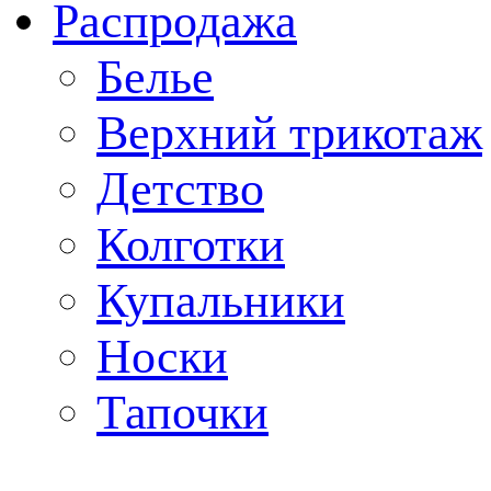
Распродажа
Белье
Верхний трикотаж
Детство
Колготки
Купальники
Носки
Тапочки