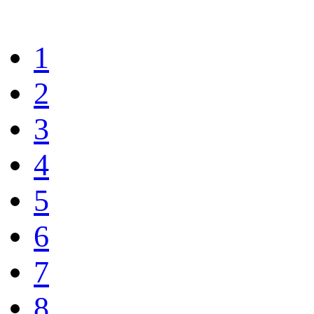
1
2
3
4
5
6
7
8