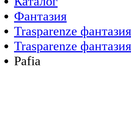
Каталог
Фантазия
Trasparenze фантази
Trasparenze фантазия
Pafia