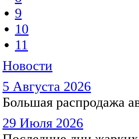
9
10
11
Новости
5 Августа 2026
Большая распродажа ав
29 Июля 2026
Последние дни жарких