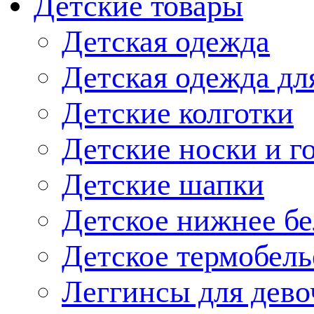
Детские товары
Детская одежда
Детская одежда дл
Детские колготки
Детские носки и г
Детские шапки
Детское нижнее бе
Детское термобель
Леггинсы для дево