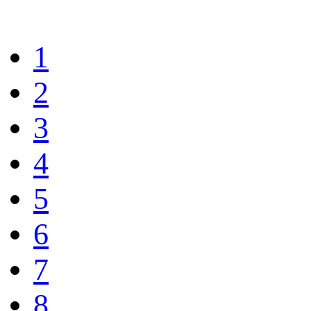
1
2
3
4
5
6
7
8