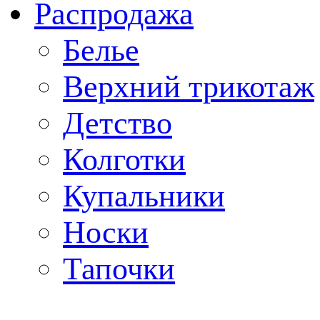
Распродажа
Белье
Верхний трикотаж
Детство
Колготки
Купальники
Носки
Тапочки