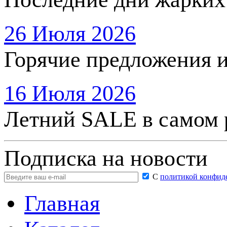
26 Июля 2026
Горячие предложения 
16 Июля 2026
Летний SALE в самом 
Подписка на новости
С
политикой конфид
Главная