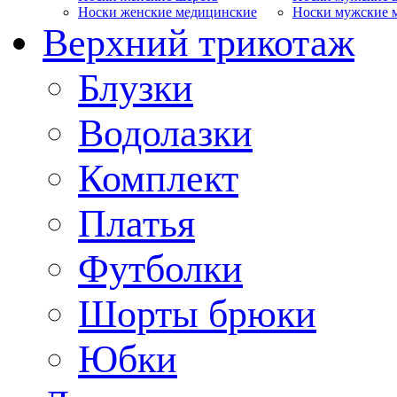
Носки женские медицинские
Носки мужские 
Верхний трикотаж
Блузки
Водолазки
Комплект
Платья
Футболки
Шорты брюки
Юбки