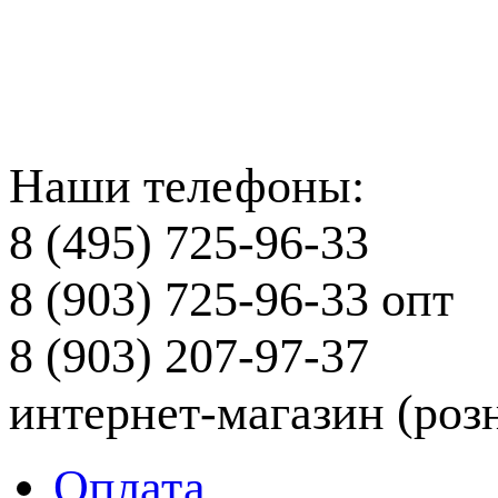
Наши телефоны:
8 (495) 725-96-33
8 (903) 725-96-33
опт
8 (903) 207-97-37
интернет-магазин (роз
Оплата