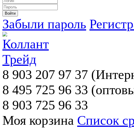
Забыли пароль
Регист
8 903 207 97 37
(Интерн
8 495 725 96 33
(оптовы
8 903 725 96 33
Моя корзина
Список с