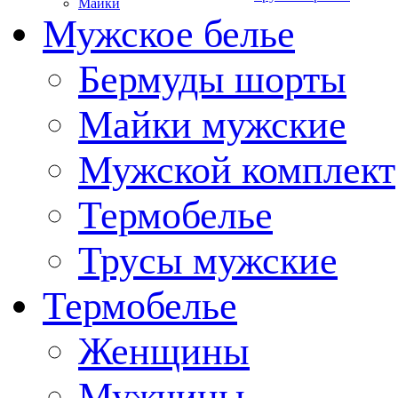
Майки
Мужское белье
Бермуды шорты
Майки мужские
Мужской комплект
Термобелье
Трусы мужские
Термобелье
Женщины
Мужчины