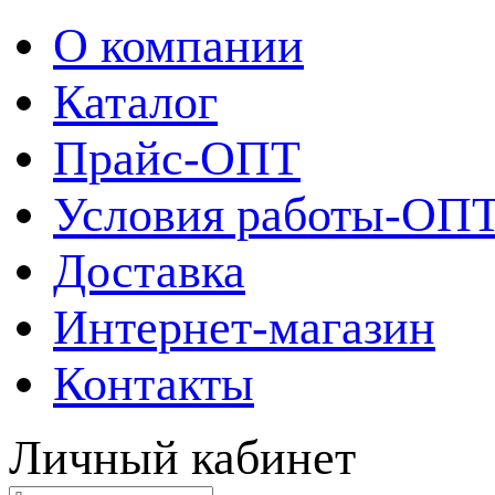
О компании
Каталог
Прайс-ОПТ
Условия работы-ОП
Доставка
Интернет-магазин
Контакты
Личный кабинет