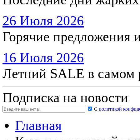
26 Июля 2026
Горячие предложения 
16 Июля 2026
Летний SALE в самом 
Подписка на новости
С
политикой конфид
Главная