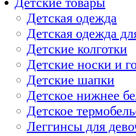
Детские товары
Детская одежда
Детская одежда дл
Детские колготки
Детские носки и г
Детские шапки
Детское нижнее бе
Детское термобель
Леггинсы для дево