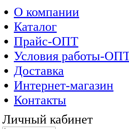
О компании
Каталог
Прайс-ОПТ
Условия работы-ОП
Доставка
Интернет-магазин
Контакты
Личный кабинет