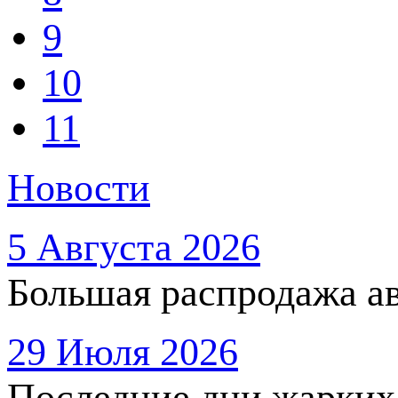
9
10
11
Новости
5 Августа 2026
Большая распродажа ав
29 Июля 2026
Последние дни жарких