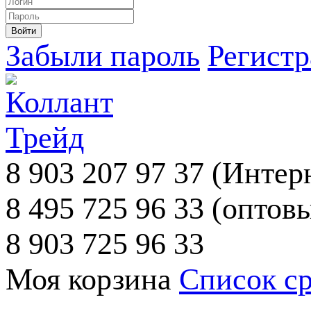
Забыли пароль
Регист
8 903 207 97 37
(Интерн
8 495 725 96 33
(оптовы
8 903 725 96 33
Моя корзина
Список с