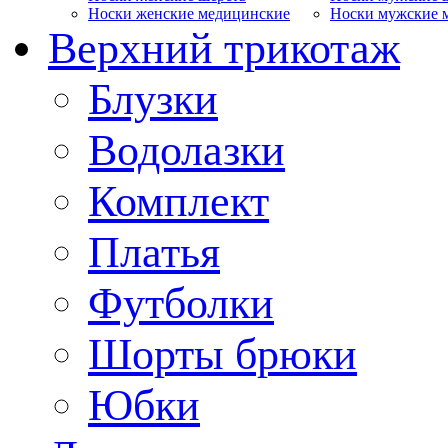
Носки женские медицинские
Носки мужские 
Верхний трикотаж
Блузки
Водолазки
Комплект
Платья
Футболки
Шорты брюки
Юбки