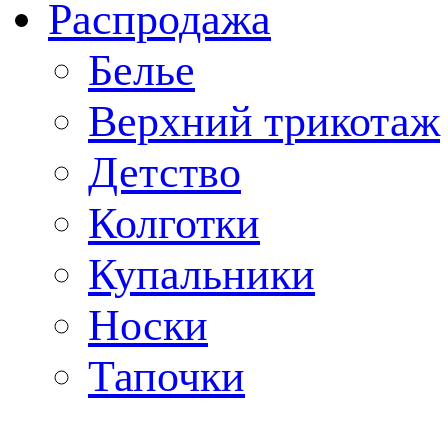
Распродажа
Белье
Верхний трикотаж
Детство
Колготки
Купальники
Носки
Тапочки