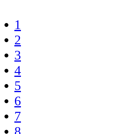
1
2
3
4
5
6
7
8