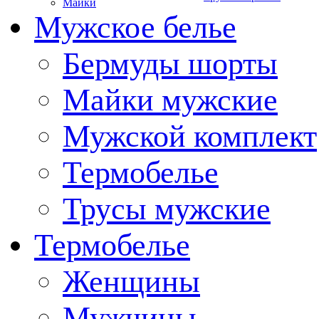
Майки
Мужское белье
Бермуды шорты
Майки мужские
Мужской комплект
Термобелье
Трусы мужские
Термобелье
Женщины
Мужчины