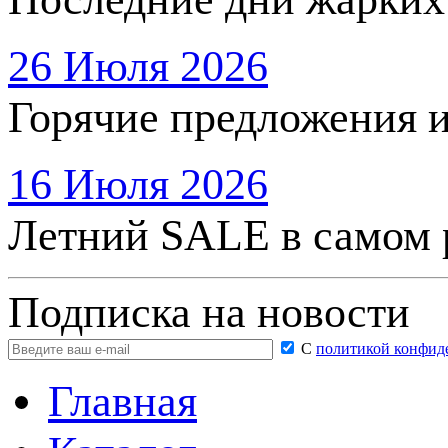
26 Июля 2026
Горячие предложения 
16 Июля 2026
Летний SALE в самом 
Подписка на новости
С
политикой конфид
Главная