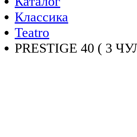
Каталог
Классика
Teatro
PRESTIGE 40 ( 3 ЧУ