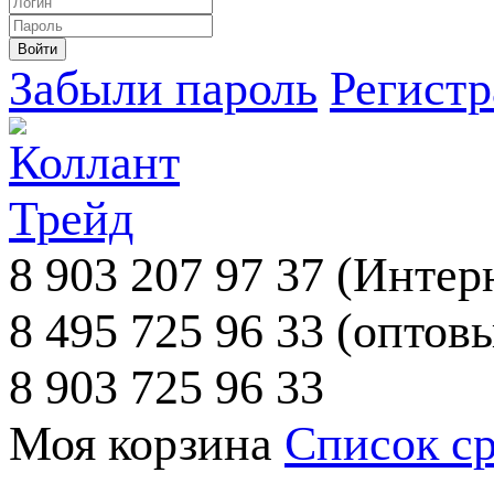
Забыли пароль
Регист
8 903 207 97 37
(Интерн
8 495 725 96 33
(оптовы
8 903 725 96 33
Моя корзина
Список с