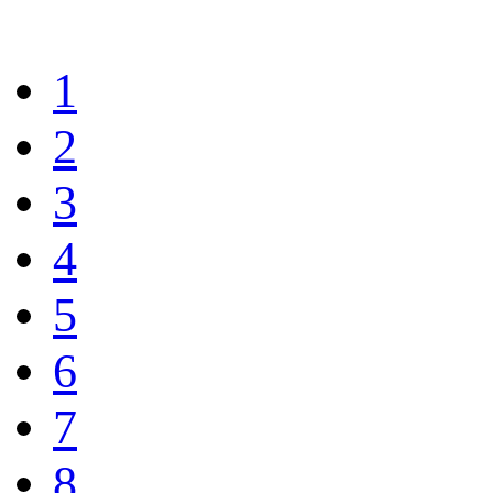
1
2
3
4
5
6
7
8