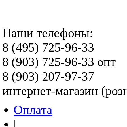
Наши телефоны:
8 (495) 725-96-33
8 (903) 725-96-33
опт
8 (903) 207-97-37
интернет-магазин (роз
Оплата
|