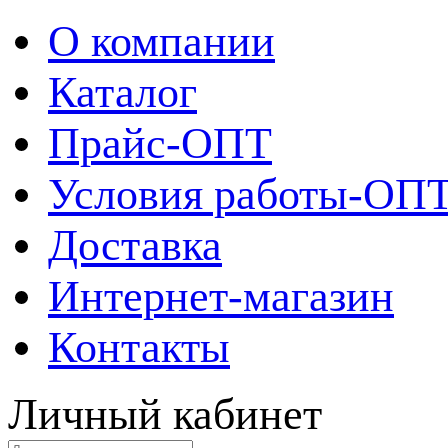
О компании
Каталог
Прайс-ОПТ
Условия работы-ОП
Доставка
Интернет-магазин
Контакты
Личный кабинет