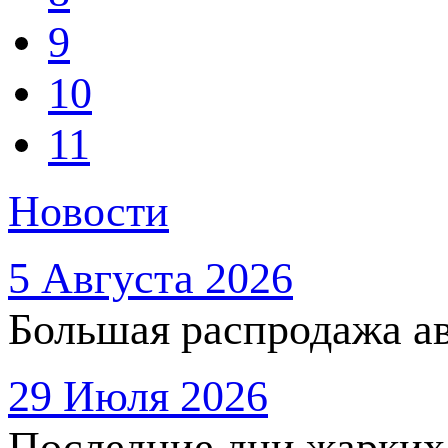
9
10
11
Новости
5 Августа 2026
Большая распродажа ав
29 Июля 2026
Последние дни жарких