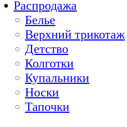
Распродажа
Белье
Верхний трикотаж
Детство
Колготки
Купальники
Носки
Тапочки