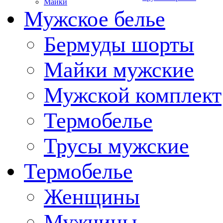
Майки
Мужское белье
Бермуды шорты
Майки мужские
Мужской комплект
Термобелье
Трусы мужские
Термобелье
Женщины
Мужчины