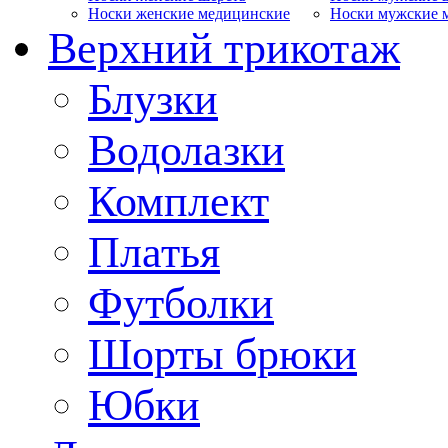
Носки женские медицинские
Носки мужские 
Верхний трикотаж
Блузки
Водолазки
Комплект
Платья
Футболки
Шорты брюки
Юбки