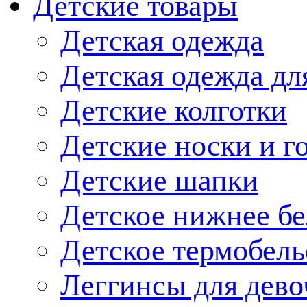
Детские товары
Детская одежда
Детская одежда дл
Детские колготки
Детские носки и г
Детские шапки
Детское нижнее бе
Детское термобель
Леггинсы для дево